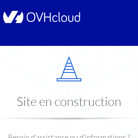
Site en construction
Besoin d'assistance ou d'informations ?