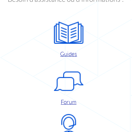
Guides
Forum